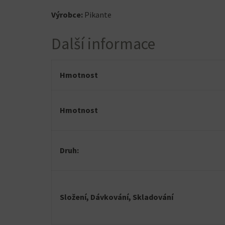
Výrobce:
Pikante
Další informace
Hmotnost
Hmotnost
Druh:
Složení, Dávkování, Skladování