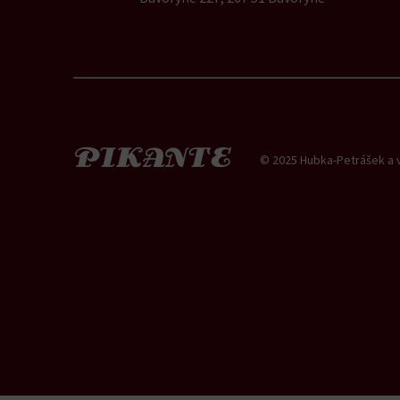
© 2025 Hubka-Petrášek a vn