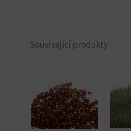
Související produkty