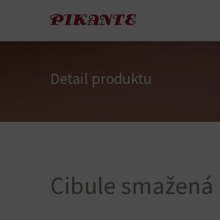
Detail produktu
Cibule smažená