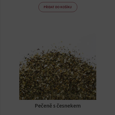
PŘIDAT DO KOŠÍKU
Pečeně s česnekem