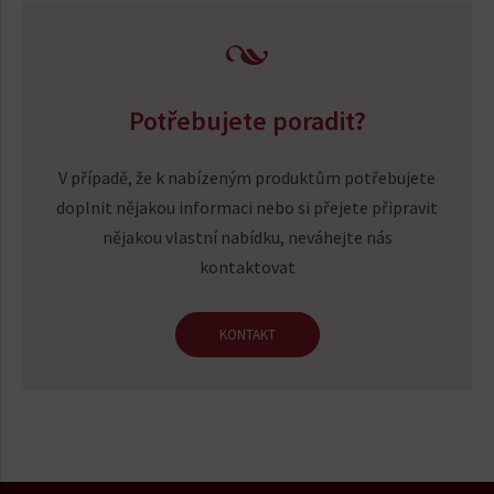
Potřebujete poradit?
V případě, že k nabízeným produktům potřebujete
doplnit nějakou informaci nebo si přejete připravit
nějakou vlastní nabídku, neváhejte nás
kontaktovat
KONTAKT