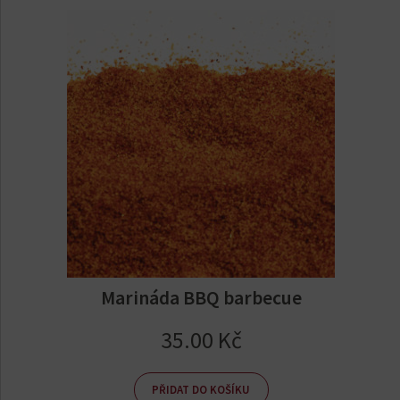
Marináda BBQ barbecue
35.00
Kč
PŘIDAT DO KOŠÍKU