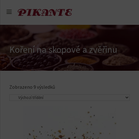
Koření na skopové a zvěřinu
Zobrazeno 9 výsledků