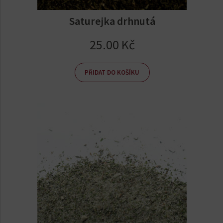
Saturejka drhnutá
25.00
Kč
PŘIDAT DO KOŠÍKU