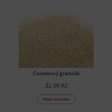
Česnekový granulát
32.00
Kč
PŘIDAT DO KOŠÍKU