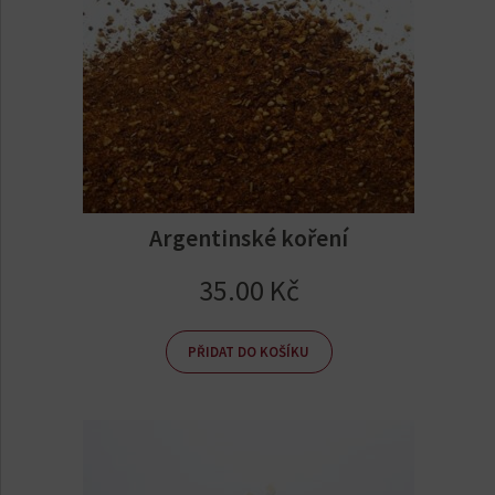
Argentinské koření
35.00
Kč
PŘIDAT DO KOŠÍKU