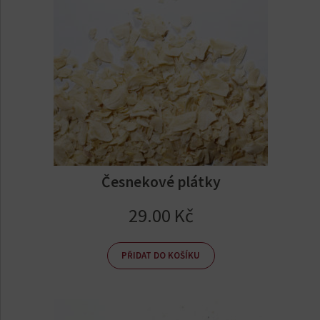
Česnekové plátky
29.00
Kč
PŘIDAT DO KOŠÍKU