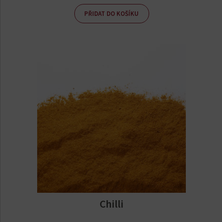
PŘIDAT DO KOŠÍKU
Chilli