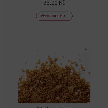
23.00
Kč
PŘIDAT DO KOŠÍKU