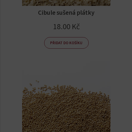
Cibule sušená plátky
18.00
Kč
PŘIDAT DO KOŠÍKU