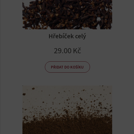
Hřebíček celý
29.00
Kč
PŘIDAT DO KOŠÍKU