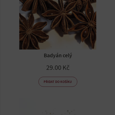
Badyán celý
29.00
Kč
PŘIDAT DO KOŠÍKU