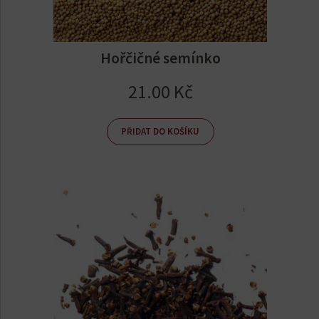
Hořčičné semínko
21.00
Kč
PŘIDAT DO KOŠÍKU