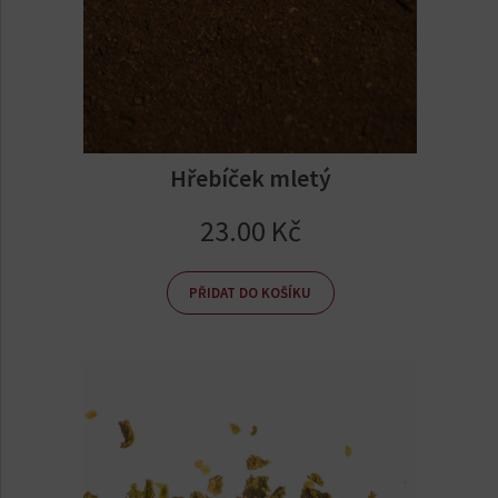
Hřebíček mletý
23.00
Kč
PŘIDAT DO KOŠÍKU