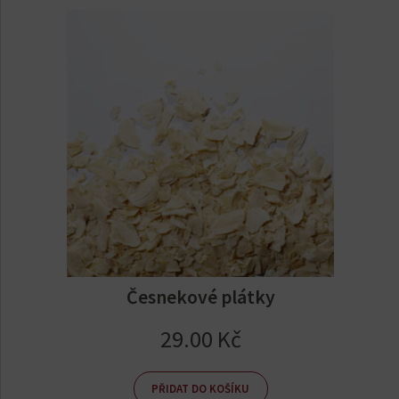
Česnekové plátky
29.00
Kč
PŘIDAT DO KOŠÍKU