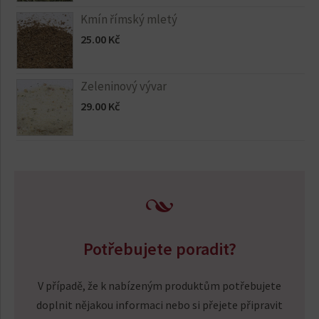
Kmín římský mletý
25.00
Kč
Zeleninový vývar
29.00
Kč
Potřebujete poradit?
V případě, že k nabízeným produktům potřebujete
doplnit nějakou informaci nebo si přejete připravit