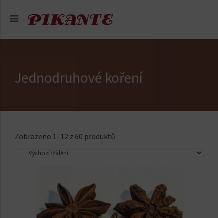
Jednodruhové koření
Zobrazeno 1–12 z 60 produktů