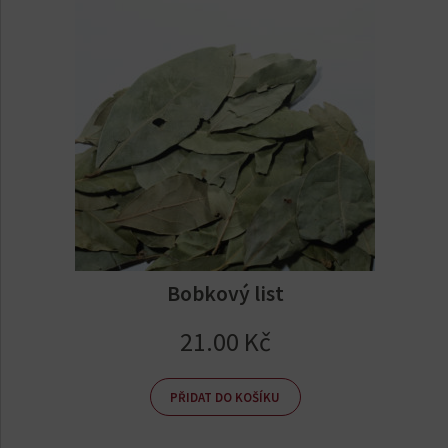
Bobkový list
21.00
Kč
PŘIDAT DO KOŠÍKU