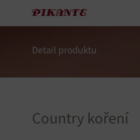
Detail produktu
Country koření