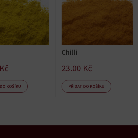
Chilli
Kč
23.00
Kč
 DO KOŠÍKU
PŘIDAT DO KOŠÍKU