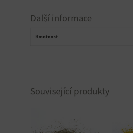
Další informace
Hmotnost
Související produkty