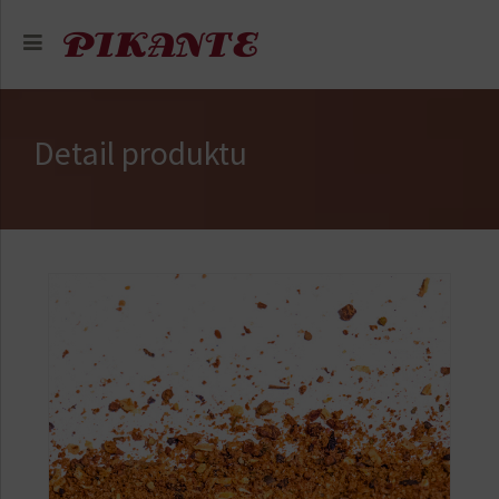
Detail produktu