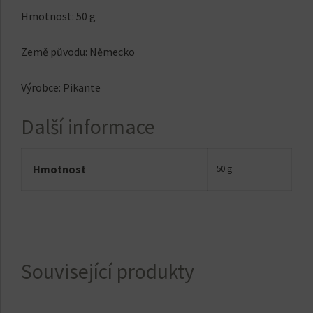
Hmotnost: 50 g
Země původu: Německo
Výrobce: Pikante
Další informace
Hmotnost
50 g
Související produkty