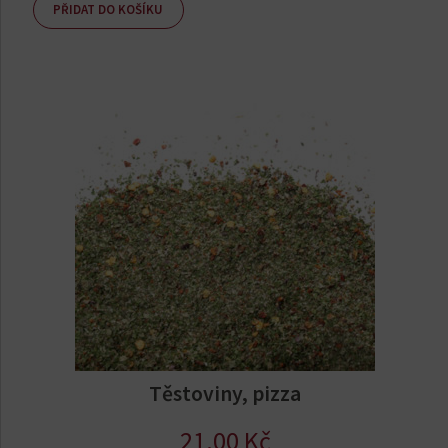
PŘIDAT DO KOŠÍKU
Těstoviny, pizza
21.00
Kč