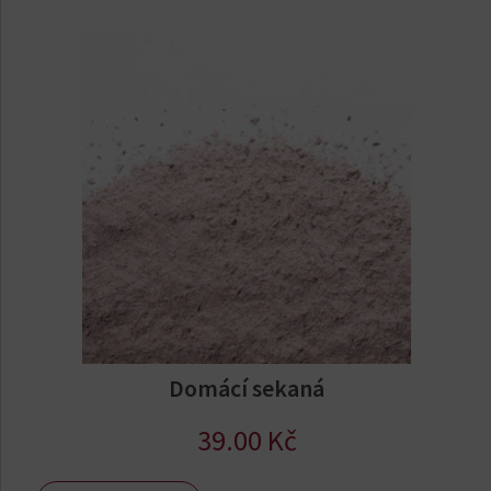
Domácí sekaná
39.00
Kč