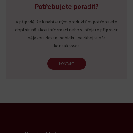
Potřebujete poradit?
V případě, že k nabízeným produktům potřebujete
doplnit nějakou informaci nebo si přejete připravit
nějakou vlastní nabídku, neváhejte nás
kontaktovat
KONTAKT