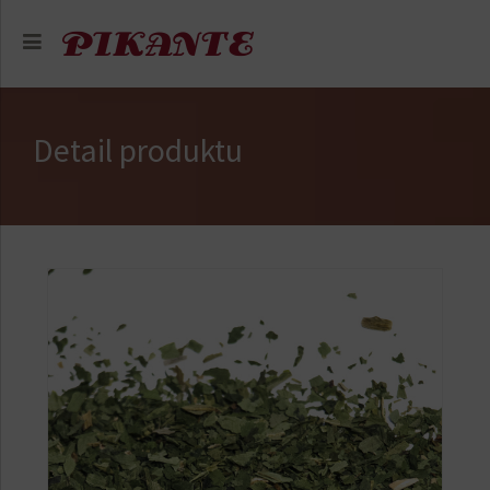
Detail produktu