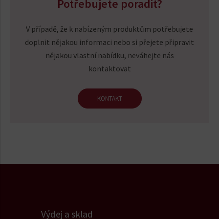
Potřebujete poradit?
V případě, že k nabízeným produktům potřebujete
doplnit nějakou informaci nebo si přejete připravit
nějakou vlastní nabídku, neváhejte nás
kontaktovat
KONTAKT
Výdej a sklad