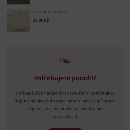
Zeleninový vývar
29.00
Kč
Potřebujete poradit?
V případě, že k nabízeným produktům potřebujete
doplnit nějakou informaci nebo si přejete připravit
nějakou vlastní nabídku, neváhejte nás
kontaktovat