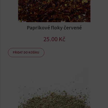
Paprikové floky červené
25.00
Kč
PŘIDAT DO KOŠÍKU