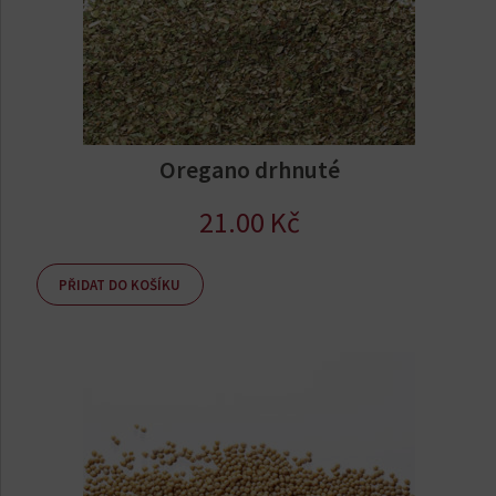
Oregano drhnuté
21.00
Kč
PŘIDAT DO KOŠÍKU