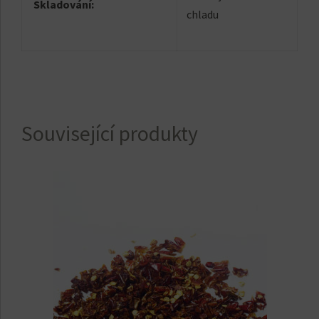
Skladování:
chladu
Související produkty