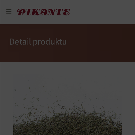
Detail produktu