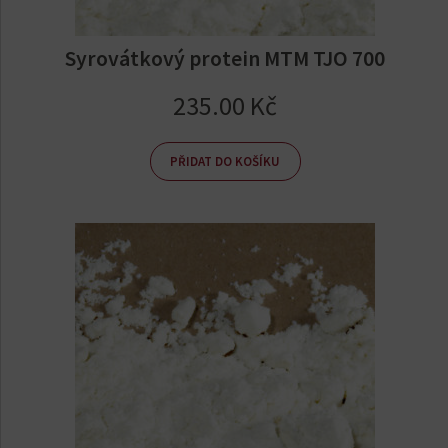
Syrovátkový protein MTM TJO 700
235.00
Kč
PŘIDAT DO KOŠÍKU