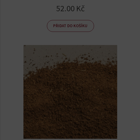
52.00
Kč
PŘIDAT DO KOŠÍKU