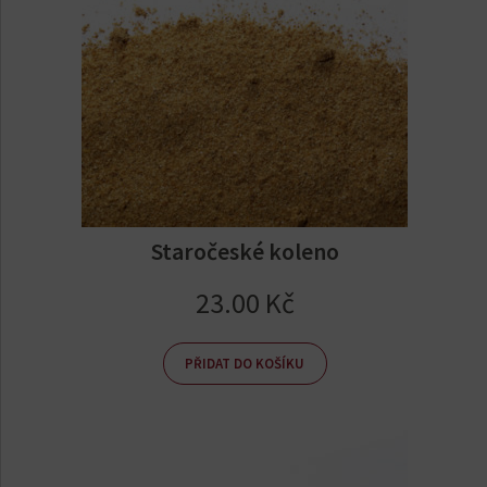
Staročeské koleno
23.00
Kč
PŘIDAT DO KOŠÍKU