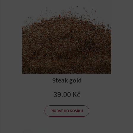
Steak gold
39.00
Kč
PŘIDAT DO KOŠÍKU