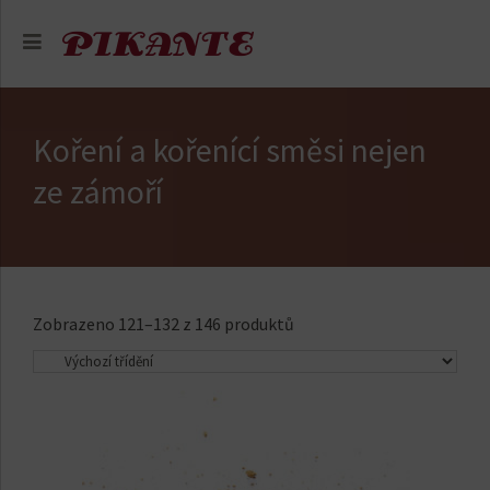
Koření a kořenící směsi nejen
ze zámoří
Zobrazeno 121–132 z 146 produktů