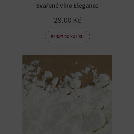
Svařené víno Elegance
29.00
Kč
PŘIDAT DO KOŠÍKU