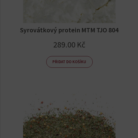
Syrovátkový protein MTM TJO 804
289.00
Kč
PŘIDAT DO KOŠÍKU