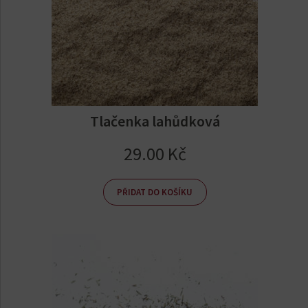
Tlačenka lahůdková
29.00
Kč
PŘIDAT DO KOŠÍKU