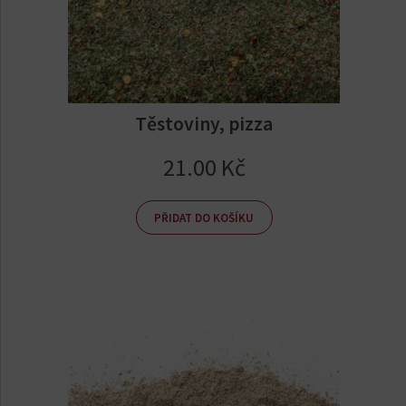
Těstoviny, pizza
21.00
Kč
PŘIDAT DO KOŠÍKU