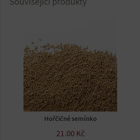
Související produkty
Hořčičné semínko
21.00
Kč