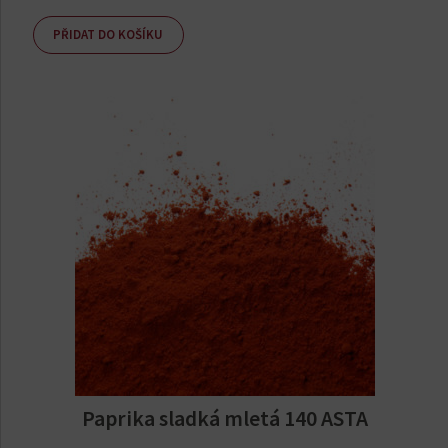
PŘIDAT DO KOŠÍKU
Paprika sladká mletá 140 ASTA