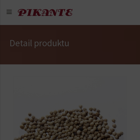
Detail produktu