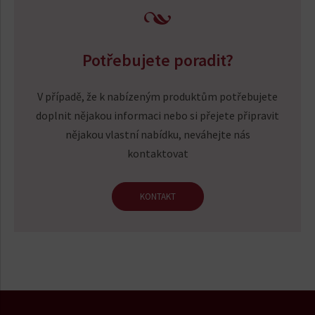
Potřebujete poradit?
V případě, že k nabízeným produktům potřebujete
doplnit nějakou informaci nebo si přejete připravit
nějakou vlastní nabídku, neváhejte nás
kontaktovat
KONTAKT